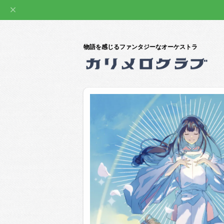
物語を感じるファンタジーなオーケストラ