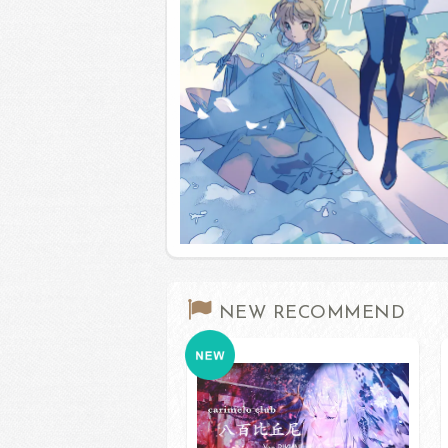
NEW RECOMMEND