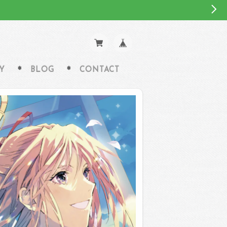
Y
BLOG
CONTACT