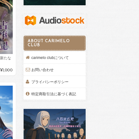
ABOUT CARIMELO
CLUB
carimelo clubについて
て新たな
お問い合わせ
¥1,000
プライバシーポリシー
特定商取引法に基づく表記