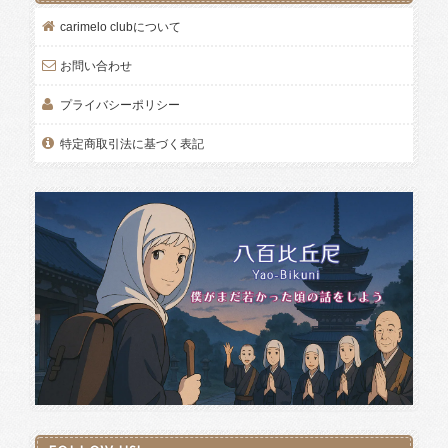
carimelo clubについて
お問い合わせ
プライバシーポリシー
特定商取引法に基づく表記