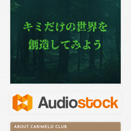
ABOUT CARIMELO CLUB