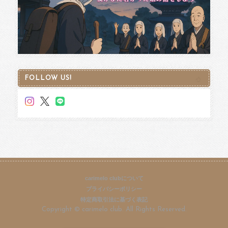
FOLLOW US!
carimelo clubについて
プライバシーポリシー
特定商取引法に基づく表記
Copyright © carimelo club. All Rights Reserved.