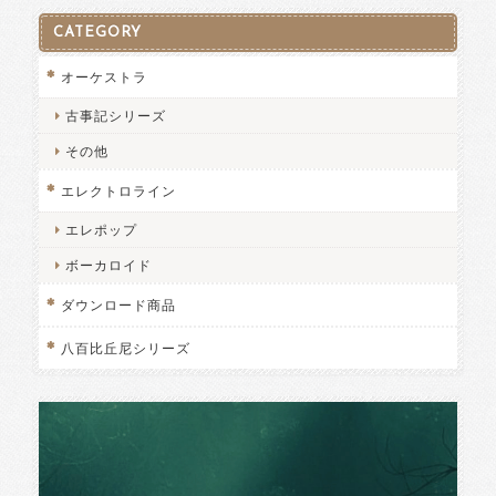
CATEGORY
オーケストラ
古事記シリーズ
その他
エレクトロライン
エレポップ
ボーカロイド
ダウンロード商品
八百比丘尼シリーズ