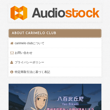
ABOUT CARIMELO CLUB
carimelo clubについて
お問い合わせ
プライバシーポリシー
特定商取引法に基づく表記