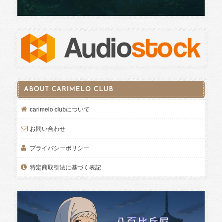
ABOUT CARIMELO CLUB
carimelo clubについて
お問い合わせ
プライバシーポリシー
特定商取引法に基づく表記