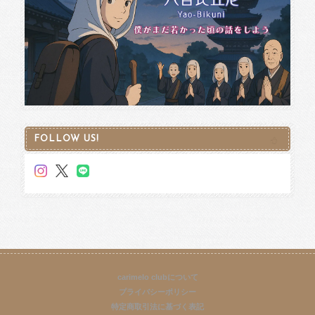
FOLLOW US!
carimelo clubについて
プライバシーポリシー
特定商取引法に基づく表記