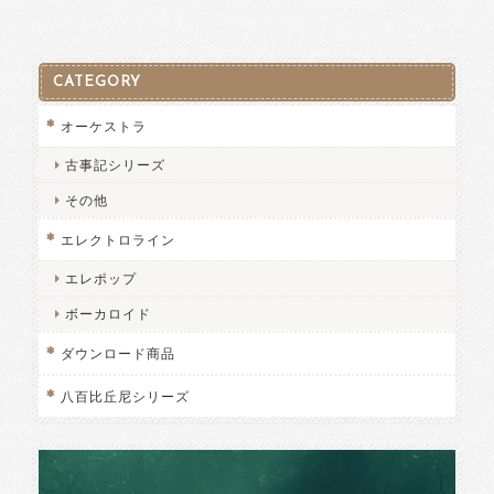
CATEGORY
オーケストラ
古事記シリーズ
その他
エレクトロライン
エレポップ
ボーカロイド
ダウンロード商品
八百比丘尼シリーズ